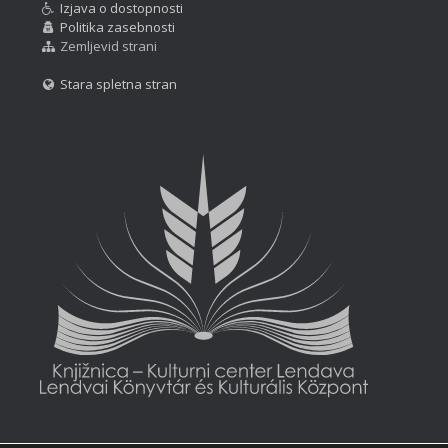
Izjava o dostopnosti
Politika zasebnosti
Zemljevid strani
Stara spletna stran