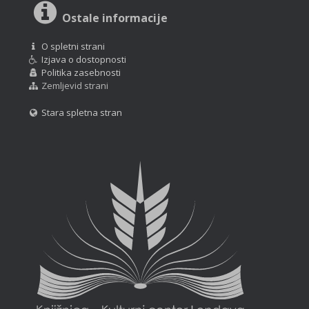
Ostale informacije
O spletni strani
Izjava o dostopnosti
Politika zasebnosti
Zemljevid strani
Stara spletna stran