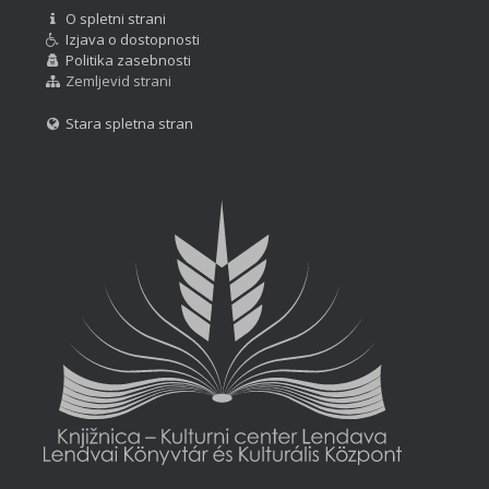
O spletni strani
Izjava o dostopnosti
Politika zasebnosti
Zemljevid strani
Stara spletna stran