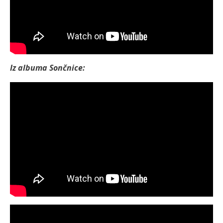
Iz albuma Sončnice: