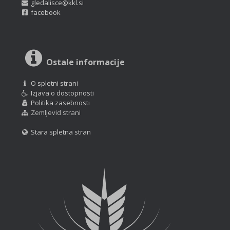
gledalisce@kkl.si
facebook
Ostale informacije
O spletni strani
Izjava o dostopnosti
Politika zasebnosti
Zemljevid strani
Stara spletna stran