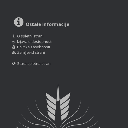
Ostale informacije
O spletni strani
Izjava o dostopnosti
Politika zasebnosti
Zemljevid strani
Stara spletna stran