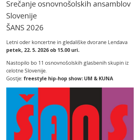
Srečanje osnovnošolskih ansamblov
Slovenije
ŠANS 2026
Letni oder koncertne in gledališke dvorane Lendava
petek, 22. 5. 2026 ob 15.00 uri.
Nastopilo bo 11 osnovnošolskih glasbenih skupin iz
celotne Slovenije.
Gostje:
freestyle hip-hop show: UM & KUNA