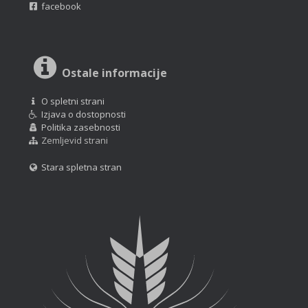
facebook
Ostale informacije
O spletni strani
Izjava o dostopnosti
Politika zasebnosti
Zemljevid strani
Stara spletna stran