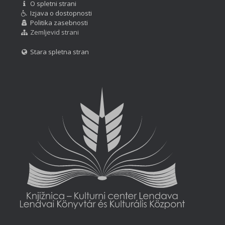
O spletni strani
Izjava o dostopnosti
Politika zasebnosti
Zemljevid strani
Stara spletna stran