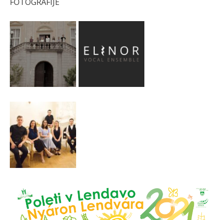
FOTOGRAFIJE