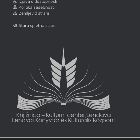
Izjava o dostopnosti
Politika zasebnosti
Zemljevid strani
Stara spletna stran