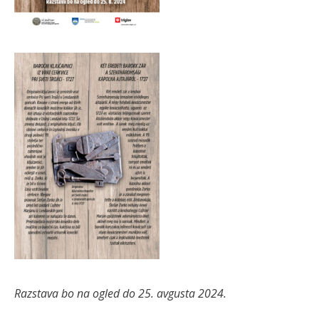
Razstava bo na ogled do 25. avgusta 2024.