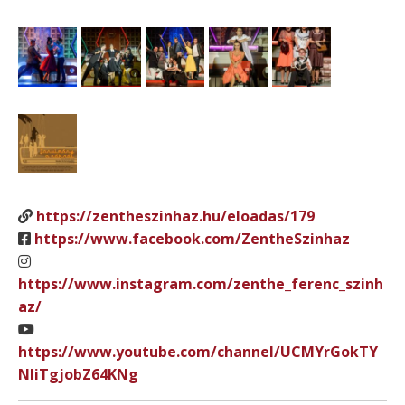
https://zentheszinhaz.hu/eloadas/179
https://www.facebook.com/ZentheSzinhaz
https://www.instagram.com/zenthe_ferenc_szinh
az/
https://www.youtube.com/channel/UCMYrGokTY
NIiTgjobZ64KNg