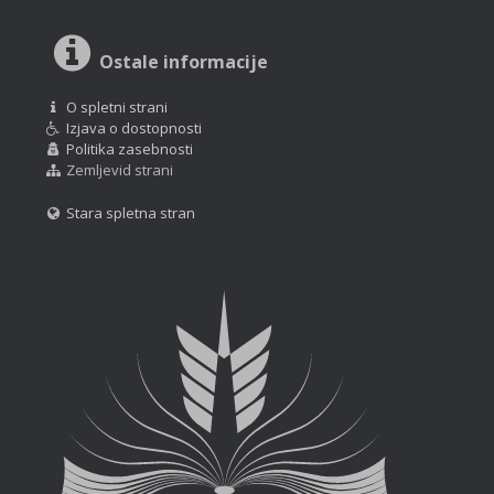
Ostale informacije
O spletni strani
Izjava o dostopnosti
Politika zasebnosti
Zemljevid strani
Stara spletna stran