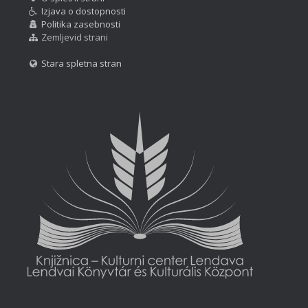
Izjava o dostopnosti
Politika zasebnosti
Zemljevid strani
Stara spletna stran