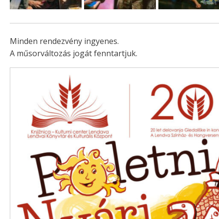
Minden rendezvény ingyenes.
A műsorváltozás jogát fenntartjuk.