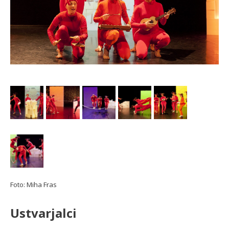
Foto: Miha Fras
Ustvarjalci